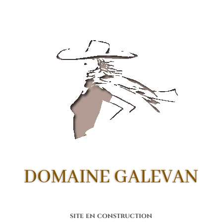
DOMAINE GALEVAN
site en construction