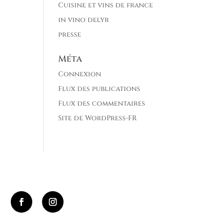
Cuisine et vins de france
in vino delyr
presse
Méta
Connexion
Flux des publications
Flux des commentaires
Site de WordPress-FR