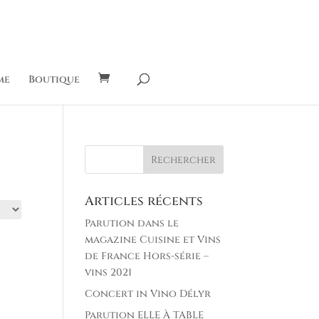
me
Boutique
Articles récents
Parution dans le
magazine Cuisine et Vins
de France Hors-série –
vins 2021
Concert in Vino Délyr
Parution ELLE À TABLE