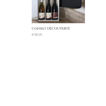
Coffret DÉCOUVERTE
€
58,00