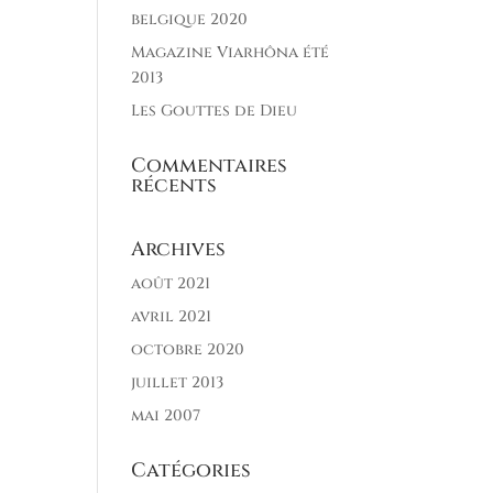
belgique 2020
Magazine Viarhôna été
2013
Les Gouttes de Dieu
Commentaires
récents
Archives
août 2021
avril 2021
octobre 2020
juillet 2013
mai 2007
Catégories