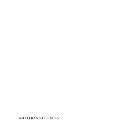
Mentions légales