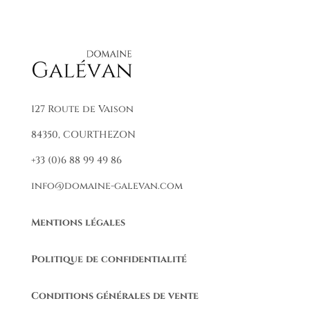
127 Route de Vaison
84350, COURTHEZON
+33 (0)6 88 99 49 86
info@domaine-galevan.com
Mentions légales
Politique de confidentialité
Conditions générales de vente