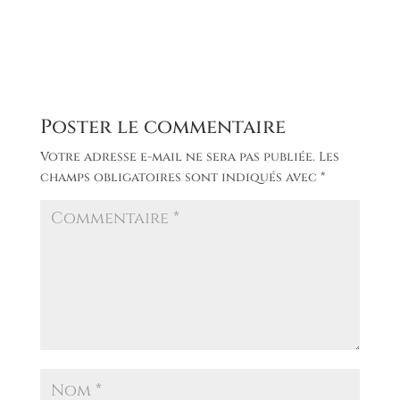
Poster le commentaire
Votre adresse e-mail ne sera pas publiée.
Les
champs obligatoires sont indiqués avec
*