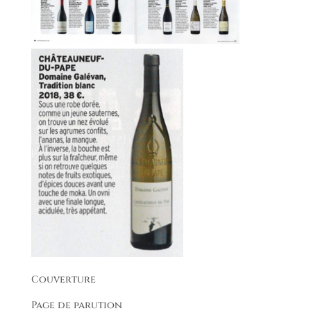
Couverture
Page de parution