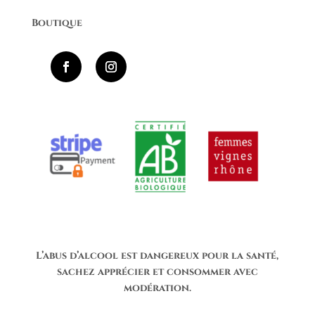
Boutique
L’abus d’alcool est dangereux pour la santé,
sachez apprécier et consommer avec
modération.