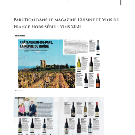
Parution dans le magazine Cuisine et Vins de
France Hors-série – vins 2021