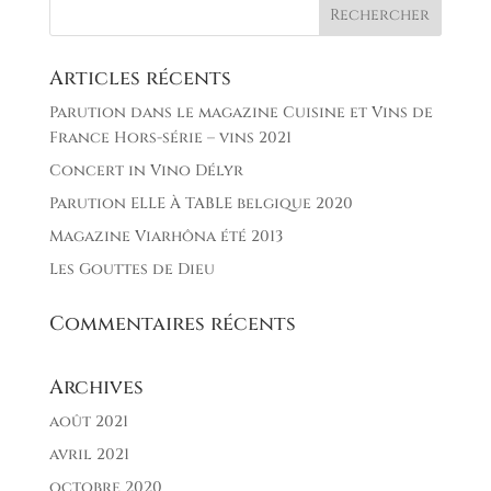
Articles récents
Parution dans le magazine Cuisine et Vins de
France Hors-série – vins 2021
Concert in Vino Délyr
Parution ELLE À TABLE belgique 2020
Magazine Viarhôna été 2013
Les Gouttes de Dieu
Commentaires récents
Archives
août 2021
avril 2021
octobre 2020