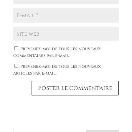
Prévenez-moi de tous les nouveaux
commentaires par e-mail.
Prévenez-moi de tous les nouveaux
articles par e-mail.