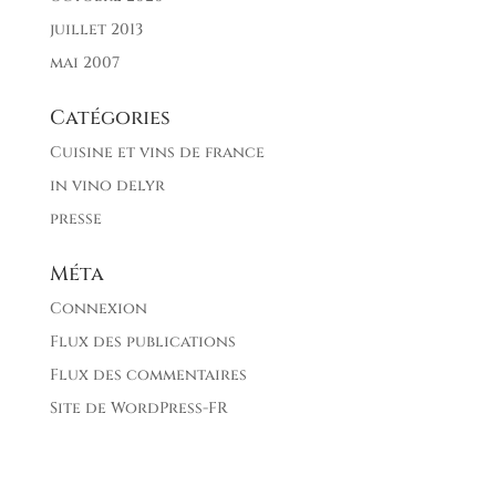
juillet 2013
mai 2007
Catégories
Cuisine et vins de france
in vino delyr
presse
Méta
Connexion
Flux des publications
Flux des commentaires
Site de WordPress-FR