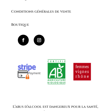
Conditions générales de vente
Boutique
L’abus d’alcool est dangereux pour la santé,