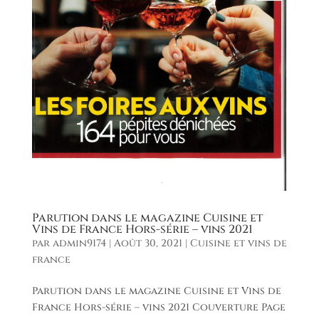
Parution dans le magazine Cuisine et
Vins de France Hors-série – vins 2021
par
admin9174
|
Août 30, 2021
|
Cuisine et vins de
france
Parution dans le magazine Cuisine et Vins de
France Hors-série – vins 2021 Couverture Page