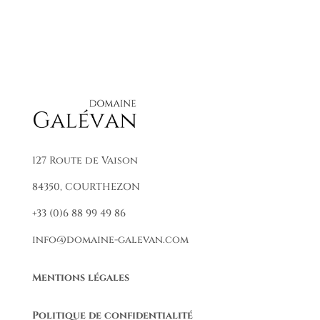
127 Route de Vaison
84350, COURTHEZON
+33 (0)6 88 99 49 86
info@domaine-galevan.com
Mentions légales
Politique de confidentialité