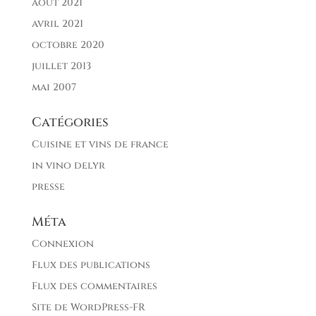
août 2021
avril 2021
octobre 2020
juillet 2013
mai 2007
Catégories
Cuisine et vins de france
in vino delyr
presse
Méta
Connexion
Flux des publications
Flux des commentaires
Site de WordPress-FR