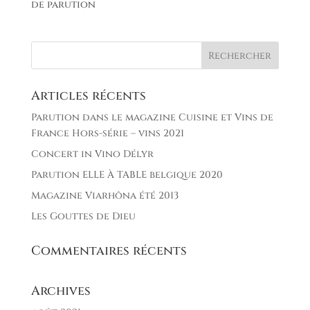
de parution
Articles récents
Parution dans le magazine Cuisine et Vins de
France Hors-série – vins 2021
Concert in Vino Délyr
Parution ELLE À TABLE belgique 2020
Magazine Viarhôna été 2013
Les Gouttes de Dieu
Commentaires récents
Archives