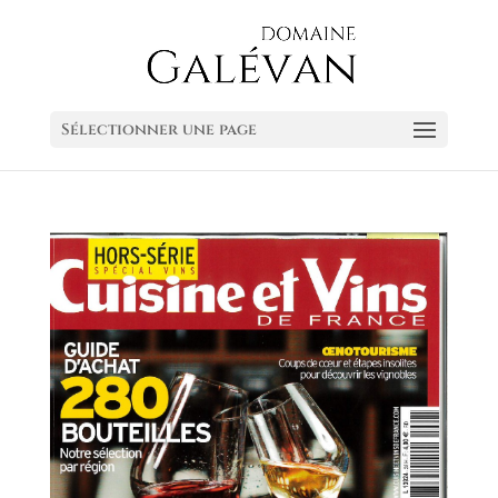
Sélectionner une page