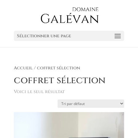
Sélectionner une page
Accueil
/ coffret sélection
coffret sélection
Voici le seul résultat