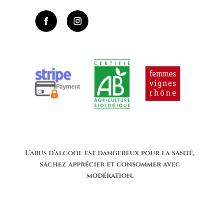
L’abus d’alcool est dangereux pour la santé,
sachez apprécier et consommer avec
modération.