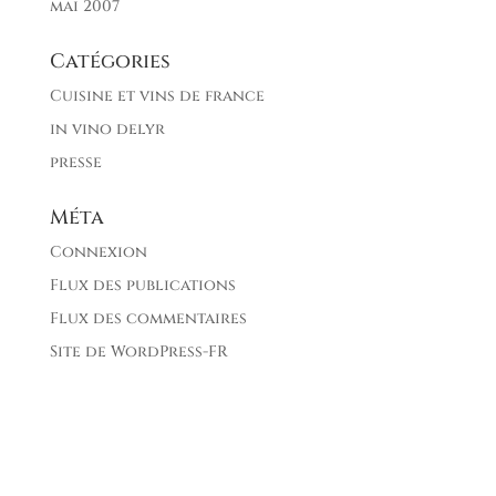
mai 2007
Catégories
Cuisine et vins de france
in vino delyr
presse
Méta
Connexion
Flux des publications
Flux des commentaires
Site de WordPress-FR