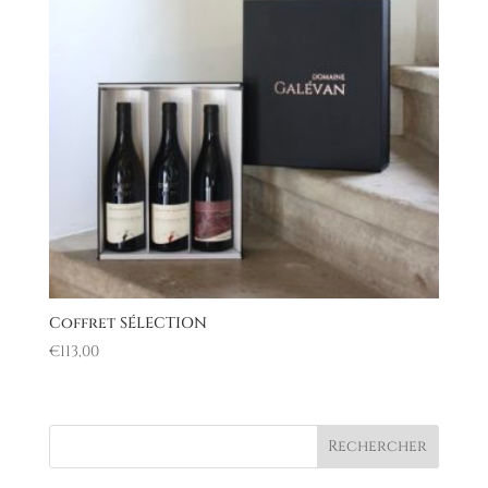
Coffret SÉLECTION
€
113,00