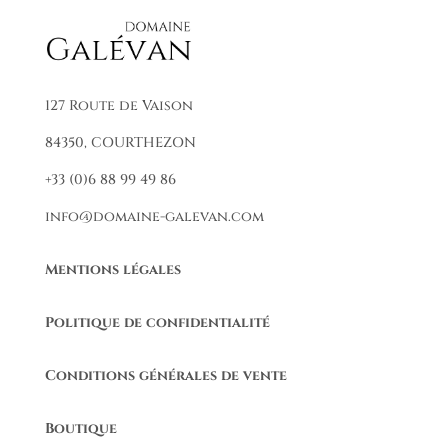
127 Route de Vaison
84350, COURTHEZON
+33 (0)6 88 99 49 86
info@domaine-galevan.com
Mentions légales
Politique de confidentialité
Conditions générales de vente
Boutique