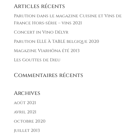
Articles récents
Parution dans le magazine Cuisine et Vins de
France Hors-série – vins 2021
Concert in Vino Délyr
Parution ELLE À TABLE belgique 2020
Magazine Viarhôna été 2013
Les Gouttes de Dieu
Commentaires récents
Archives
août 2021
avril 2021
octobre 2020
juillet 2013