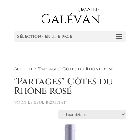
Sélectionner une page
Accueil
/ "Partages" Côtes du Rhône rosé
"Partages" Côtes du
Rhône rosé
Voici le seul résultat