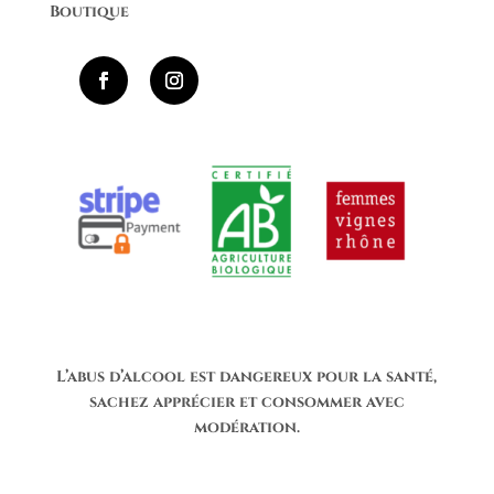
Boutique
L’abus d’alcool est dangereux pour la santé,
sachez apprécier et consommer avec
modération.