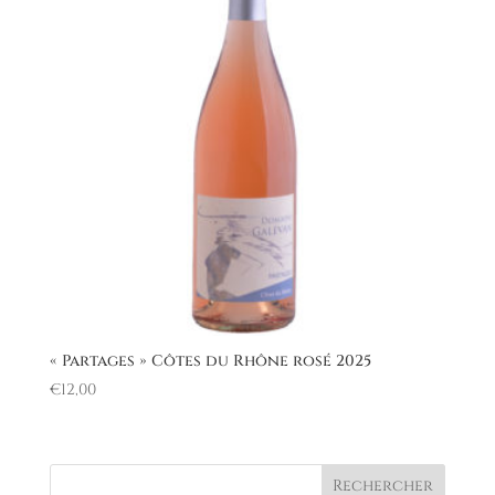
« Partages » Côtes du Rhône rosé 2025
€
12,00