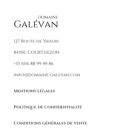
127 Route de Vaison
84350, COURTHEZON
+33 (0)6 88 99 49 86
info@domaine-galevan.com
Mentions légales
Politique de confidentialité
Conditions générales de vente