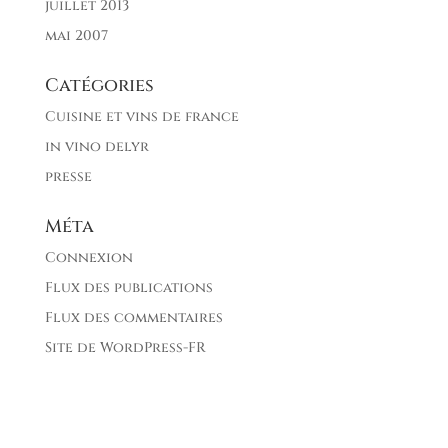
juillet 2013
mai 2007
Catégories
Cuisine et vins de france
in vino delyr
presse
Méta
Connexion
Flux des publications
Flux des commentaires
Site de WordPress-FR