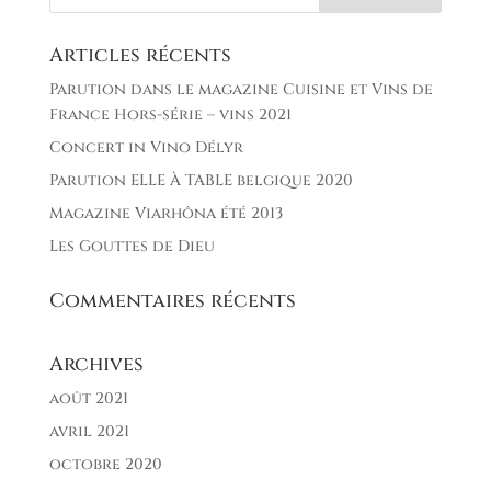
Articles récents
Parution dans le magazine Cuisine et Vins de
France Hors-série – vins 2021
Concert in Vino Délyr
Parution ELLE À TABLE belgique 2020
Magazine Viarhôna été 2013
Les Gouttes de Dieu
Commentaires récents
Archives
août 2021
avril 2021
octobre 2020