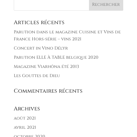
Articles récents
Parution dans le magazine Cuisine et Vins de
France Hors-série – vins 2021
Concert in Vino Délyr
Parution ELLE À TABLE belgique 2020
Magazine Viarhôna été 2013
Les Gouttes de Dieu
Commentaires récents
Archives
août 2021
avril 2021
octobre 2020