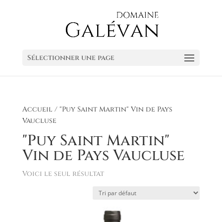
Sélectionner une page
Accueil
/ "Puy Saint Martin" Vin de Pays
Vaucluse
"Puy Saint Martin"
Vin de Pays Vaucluse
Voici le seul résultat