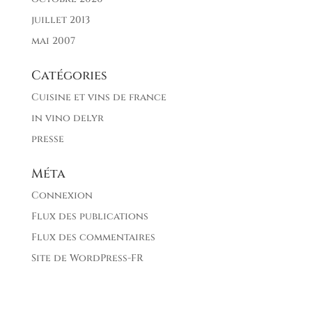
juillet 2013
mai 2007
Catégories
Cuisine et vins de france
in vino delyr
presse
Méta
Connexion
Flux des publications
Flux des commentaires
Site de WordPress-FR