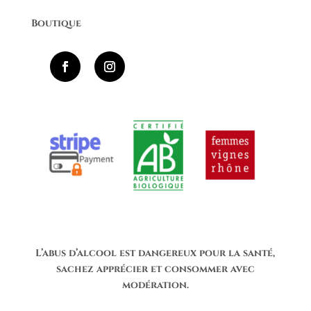
Boutique
L’abus d’alcool est dangereux pour la santé,
sachez apprécier et consommer avec
modération.