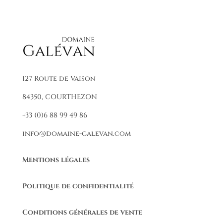
127 Route de Vaison
84350, COURTHEZON
+33 (0)6 88 99 49 86
info@domaine-galevan.com
Mentions légales
Politique de confidentialité
Conditions générales de vente