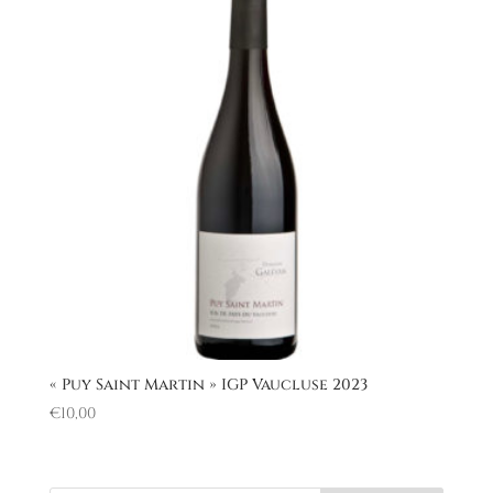
« Puy Saint Martin » IGP Vaucluse 2023
€
10,00