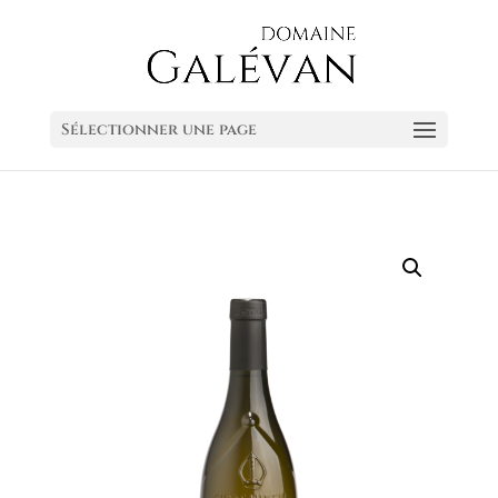
Sélectionner une page