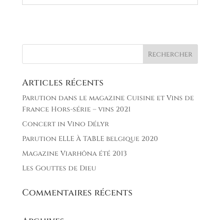
Articles récents
Parution dans le magazine Cuisine et Vins de
France Hors-série – vins 2021
Concert in Vino Délyr
Parution ELLE À TABLE belgique 2020
Magazine Viarhôna été 2013
Les Gouttes de Dieu
Commentaires récents