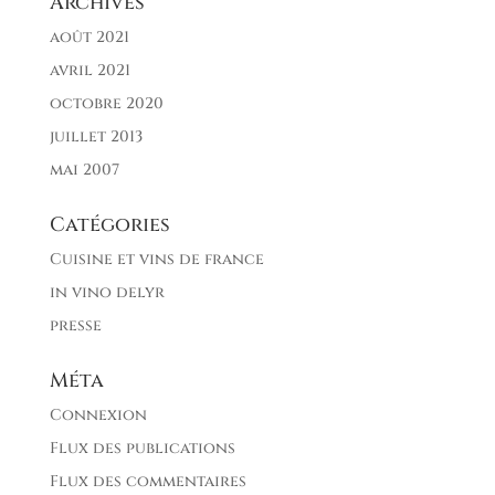
Archives
août 2021
avril 2021
octobre 2020
juillet 2013
mai 2007
Catégories
Cuisine et vins de france
in vino delyr
presse
Méta
Connexion
Flux des publications
Flux des commentaires