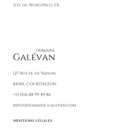
Site de WordPress-FR
127 Route de Vaison
84350, COURTHEZON
+33 (0)6 88 99 49 86
info@domaine-galevan.com
Mentions légales