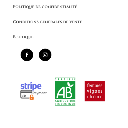
Politique de confidentialité
Conditions générales de vente
Boutique