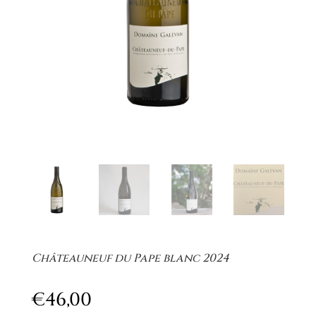
Châteauneuf du Pape blanc 2024
€
46,00