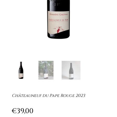
Châteauneuf du Pape Rouge 2023
€
39,00