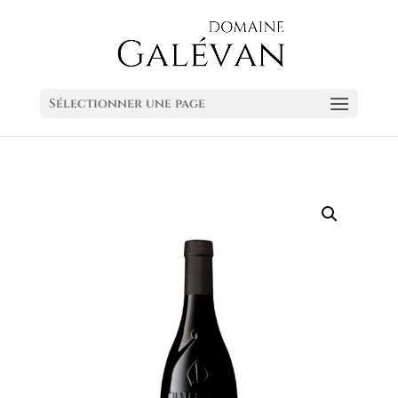
Sélectionner une page