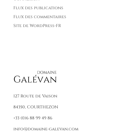
Flux des publications
Flux des commentaires
Site de WordPress-FR
127 Route de Vaison
84350, COURTHEZON
+33 (0)6 88 99 49 86
info@domaine-galevan.com