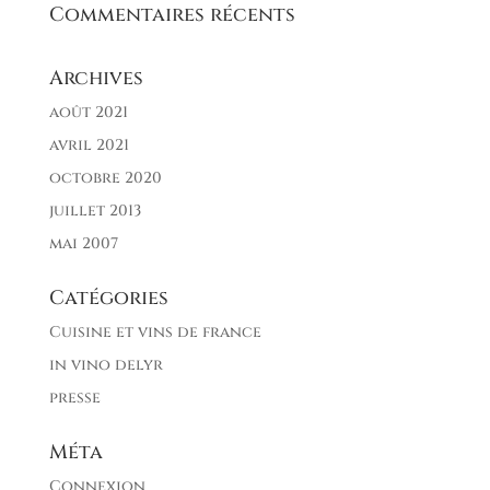
Commentaires récents
Archives
août 2021
avril 2021
octobre 2020
juillet 2013
mai 2007
Catégories
Cuisine et vins de france
in vino delyr
presse
Méta
Connexion