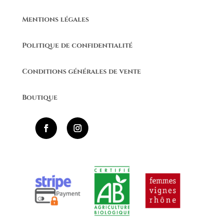
Mentions légales
Politique de confidentialité
Conditions générales de vente
Boutique