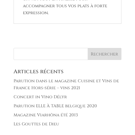
accompagner tous vos plats à forte
expression.
Articles récents
Parution dans le magazine Cuisine et Vins de
France Hors-série – vins 2021
Concert in Vino Délyr
Parution ELLE À TABLE belgique 2020
Magazine Viarhôna été 2013
Les Gouttes de Dieu