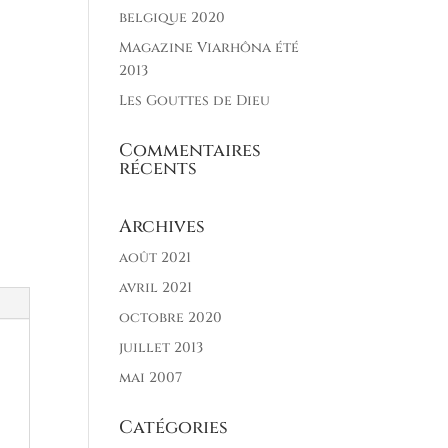
belgique 2020
Magazine Viarhôna été
2013
Les Gouttes de Dieu
Commentaires
récents
Archives
août 2021
avril 2021
octobre 2020
juillet 2013
mai 2007
Catégories