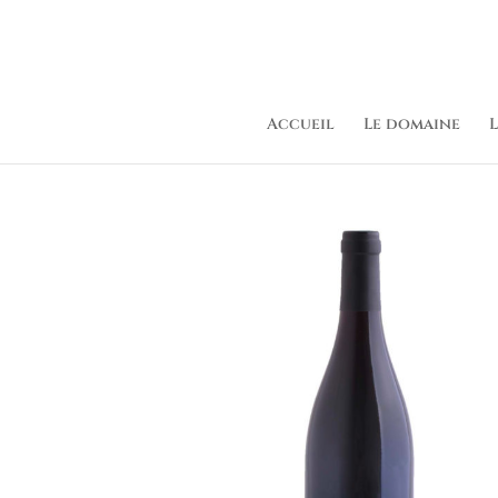
Accueil
Le domaine
L