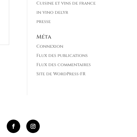
Cuisine et vins de france
in vino delyr
presse
Méta
Connexion
Flux des publications
Flux des commentaires
Site de WordPress-FR