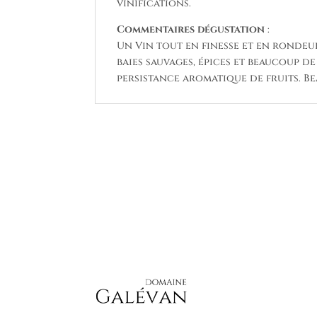
vinifications.
Commentaires dégustation
:
Un Vin tout en finesse et en rondeur
baies sauvages, épices et beaucoup de
persistance aromatique de fruits. 