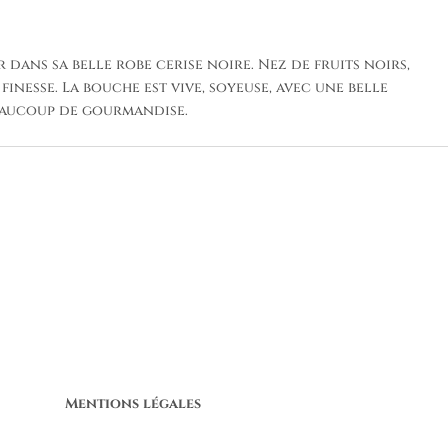
 dans sa belle robe cerise noire. Nez de fruits noirs,
 finesse. La bouche est vive, soyeuse, avec une belle
Beaucoup de gourmandise.
Mentions légales